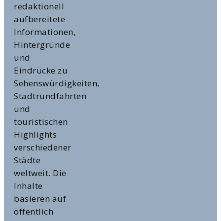
redaktionell
aufbereitete
Informationen,
Hintergründe
und
Eindrücke zu
Sehenswürdigkeiten,
Stadtrundfahrten
und
touristischen
Highlights
verschiedener
Städte
weltweit. Die
Inhalte
basieren auf
öffentlich