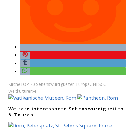
Kirche
TOP 20 Sehenswürdigkeiten Europa
UNESCO-
Weltkulturerbe
Weitere interessante Sehenswürdigkeiten
& Touren