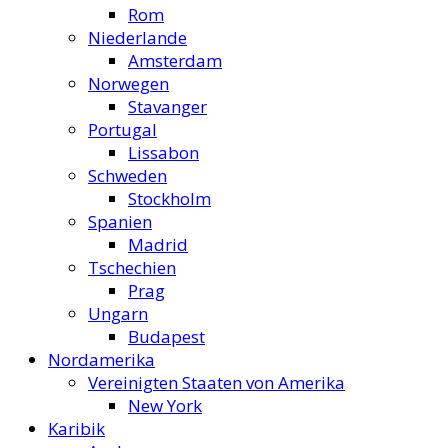
Rom
Niederlande
Amsterdam
Norwegen
Stavanger
Portugal
Lissabon
Schweden
Stockholm
Spanien
Madrid
Tschechien
Prag
Ungarn
Budapest
Nordamerika
Vereinigten Staaten von Amerika
New York
Karibik