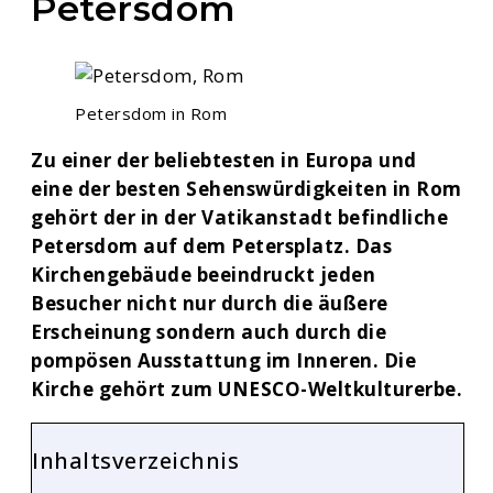
Petersdom
Petersdom in Rom
Zu einer der beliebtesten in Europa und
eine der besten Sehenswürdigkeiten in Rom
gehört der in der Vatikanstadt befindliche
Petersdom auf dem Petersplatz. Das
Kirchengebäude beeindruckt jeden
Besucher nicht nur durch die äußere
Erscheinung sondern auch durch die
pompösen Ausstattung im Inneren. Die
Kirche gehört zum UNESCO-Weltkulturerbe.
Inhaltsverzeichnis