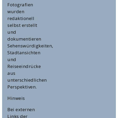
Fotografien
wurden
redaktionell
selbst erstellt
und
dokumentieren
Sehenswürdigkeiten,
Stadtansichten
und
Reiseeindrücke
aus
unterschiedlichen
Perspektiven.
Hinweis
Bei externen
Links der