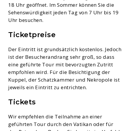
18 Uhr geöffnet. Im Sommer können Sie die
Sehenswürdigkeit jeden Tag von 7 Uhr bis 19
Uhr besuchen.
Ticketpreise
Der Eintritt ist grundsätzlich kostenlos. Jedoch
ist der Besucherandrang sehr groß, so dass
eine geführte Tour mit bevorzugten Zutritt
empfohlen wird. Für die Besichtigung der
Kuppel, der Schatzkammer und Nekropole ist
jeweils ein Eintritt zu entrichten.
Tickets
Wir empfehlen die Teilnahme an einer
geführten Tour durch den Vatikan oder für