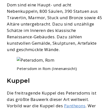
Dom sind eine Haupt- und acht
Nebenkuppeln, 800 Säulen, 390 Statuen aus
Travertin, Marmor, Stuck und Bronze sowie 45
Altäre untergebracht. Dazu sind unzählige
Schätze im Inneren des klassische
Renaissance-Gebäudes. Dazu zählen
kunstvollen Gemälde, Skulpturen, Artefakte
und geschmückte Wände.
Petersdom in Rom (Innenansicht)
Kuppel
Die freitragende Kuppel des Petersdoms ist
das größte Bauwerk dieser Art weltweit.
Vorbild war die Kuppel des
Pantheons
. Wer