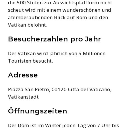
die 500 Stufen zur Aussichtsplattform nicht
scheut wird mit einem wunderschönen und
atemberaubenden Blick auf Rom und den
Vatikan belohnt.
Besucherzahlen pro Jahr
Der Vatikan wird jährlich von 5 Millionen
Touristen besucht.
Adresse
Piazza San Pietro, 00120 Città del Vaticano,
Vatikanstadt
Öffnungszeiten
Der Dom ist im Winter jeden Tag von 7 Uhr bis