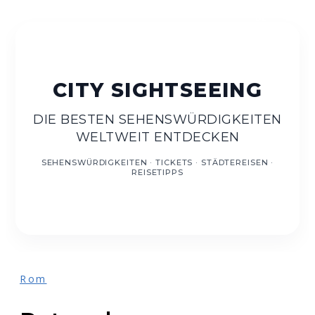
DE
EN
DIE BESTEN SEHENSWÜRDIGKEITEN
WELTWEIT ENTDECKEN
Rom