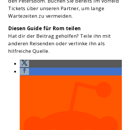
den Petersdom. Buchen Sie bereits im Vorfeld
Tickets über unseren Partner, um lange
Wartezeiten zu vermeiden.
Diesen Guide für Rom teilen
Hat dir der Beitrag geholfen? Teile ihn mit
anderen Reisenden oder verlinke ihn als
hilfreiche Quelle.