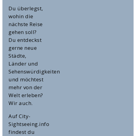
Du überlegst,
wohin die
nächste Reise
gehen soll?
Du entdeckst
gerne neue
Städte,
Länder und
Sehenswürdigkeiten
und möchtest
mehr von der
Welt erleben?
Wir auch.
Auf City-
Sightseeing.info
findest du