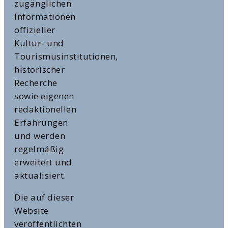
zugänglichen
Informationen
offizieller
Kultur- und
Tourismusinstitutionen,
historischer
Recherche
sowie eigenen
redaktionellen
Erfahrungen
und werden
regelmäßig
erweitert und
aktualisiert.
Die auf dieser
Website
veröffentlichten