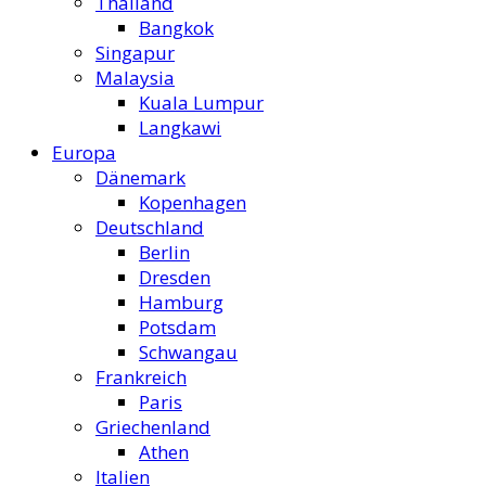
Thailand
Bangkok
Singapur
Malaysia
Kuala Lumpur
Langkawi
Europa
Dänemark
Kopenhagen
Deutschland
Berlin
Dresden
Hamburg
Potsdam
Schwangau
Frankreich
Paris
Griechenland
Athen
Italien