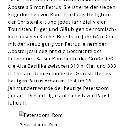
Apostels Simon Petrus. Sie ist eine der sieben
Pilgerkirchen von Rom. Er ist das Heiligtum
der Christenheit und jedes Jahr Ziel vieler
Touristen, Pilger und Gläubigen der römisch-
katholischen Kirche. Bereits im Jahr 64 n. Chr.
mit der Kreuzigung von Petrus, einem der
Apostel Jesu beginnt die Geschichte des
Petersdom. Kaiser Konstantin der Große ließ
die Alte Basilika zwischen 319 n. Chr. und 333
n. Chr. auf dem Gelände der Grabstätte des
heiligen Petrus erbauen. Erst im 16.
Jahrhundert wurde der heutige Petersdom
gebaut. Dies erfolgte auf Geheiß von Papst
Julius II.
Petersdom in Rom