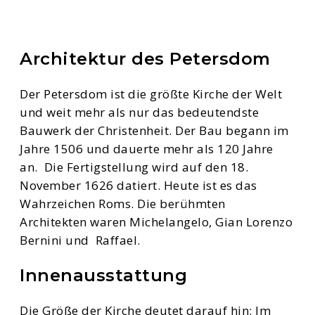
Architektur des Petersdom
Der Petersdom ist die größte Kirche der Welt
und weit mehr als nur das bedeutendste
Bauwerk der Christenheit. Der Bau begann im
Jahre 1506 und dauerte mehr als 120 Jahre
an. Die Fertigstellung wird auf den 18.
November 1626 datiert. Heute ist es das
Wahrzeichen Roms. Die berühmten
Architekten waren Michelangelo, Gian Lorenzo
Bernini und Raffael.
Innenausstattung
Die Größe der Kirche deutet darauf hin: Im