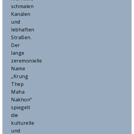
schmalen
Kanälen
und
lebhaften
Straßen.
Der
lange
zeremonielle
Name
„Krung
Thep
Maha
Nakhon“
spiegelt
die
kulturelle
und