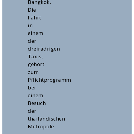
Bangkok.
Die
Fahrt
in
einem
der
dreirädrigen
Taxis,
gehört
zum
Pflichtprogramm
bei
einem
Besuch
der
thailändischen
Metropole.