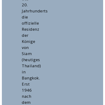
20.
Jahrhunderts
die
offizielle
Residenz
der
Könige
von
Siam
(heutiges
Thailand)
in
Bangkok.
Erst
1946
nach
dem