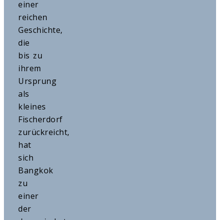
einer
reichen
Geschichte,
die
bis zu
ihrem
Ursprung
als
kleines
Fischerdorf
zurückreicht,
hat
sich
Bangkok
zu
einer
der