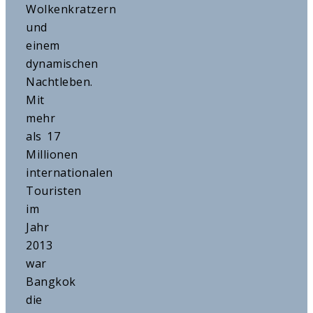
Wolkenkratzern
und
einem
dynamischen
Nachtleben.
Mit
mehr
als 17
Millionen
internationalen
Touristen
im
Jahr
2013
war
Bangkok
die