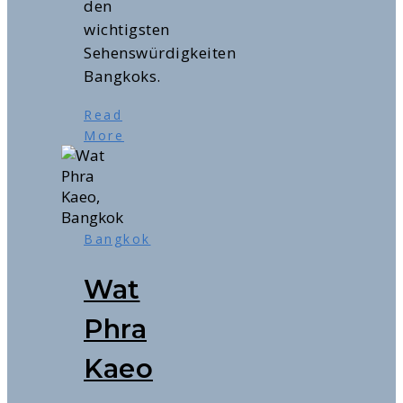
den
wichtigsten
Sehenswürdigkeiten
Bangkoks.
Read
More
Bangkok
Wat
Phra
Kaeo