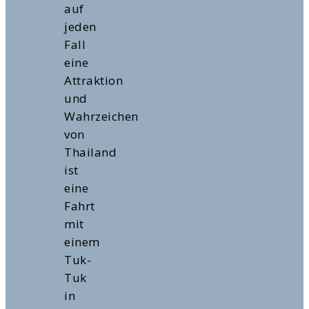
auf
jeden
Fall
eine
Attraktion
und
Wahrzeichen
von
Thailand
ist
eine
Fahrt
mit
einem
Tuk-
Tuk
in