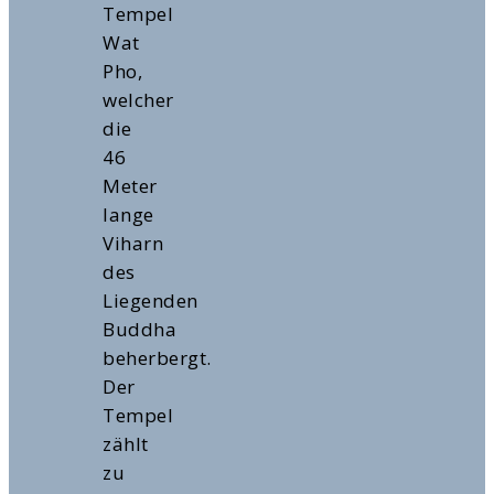
Tempel
Wat
Pho,
welcher
die
46
Meter
lange
Viharn
des
Liegenden
Buddha
beherbergt.
Der
Tempel
zählt
zu