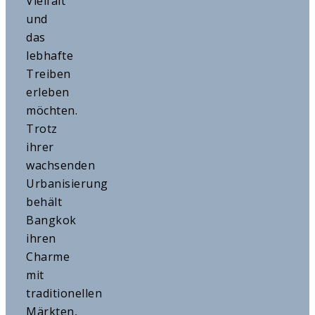
Vielfalt
und
das
lebhafte
Treiben
erleben
möchten.
Trotz
ihrer
wachsenden
Urbanisierung
behält
Bangkok
ihren
Charme
mit
traditionellen
Märkten,