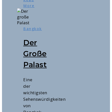
More
Bangkok
Der
Große
Palast
Eine
der
wichtigsten
Sehenswürdigkeiten
von