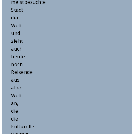
meistbesuchte
Stadt
der
Welt
und
zieht
auch
heute
noch
Reisende
aus
aller
Welt
an,
die
die
kulturelle