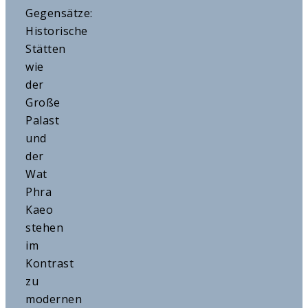
Gegensätze:
Historische
Stätten
wie
der
Große
Palast
und
der
Wat
Phra
Kaeo
stehen
im
Kontrast
zu
modernen