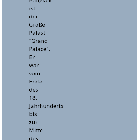
Bangkok
ist
der
Große
Palast
"Grand
Palace".
Er
war
vom
Ende
des
18.
Jahrhunderts
bis
zur
Mitte
des