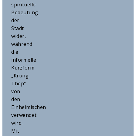
spirituelle
Bedeutung
der
Stadt
wider,
während
die
informelle
Kurzform
„Krung
Thep“
von
den
Einheimischen
verwendet
wird.
Mit