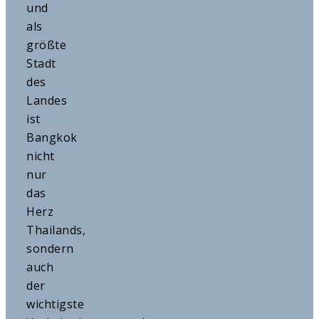
und
als
größte
Stadt
des
Landes
ist
Bangkok
nicht
nur
das
Herz
Thailands,
sondern
auch
der
wichtigste