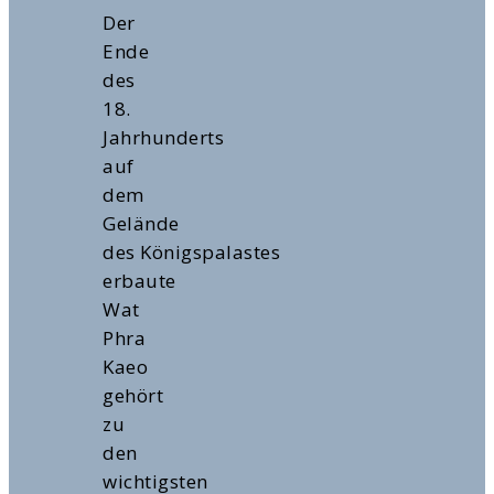
Der
Ende
des
18.
Jahrhunderts
auf
dem
Gelände
des Königspalastes
erbaute
Wat
Phra
Kaeo
gehört
zu
den
wichtigsten