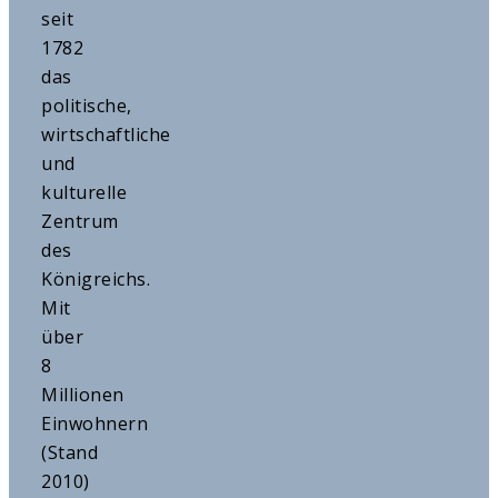
seit
1782
das
politische,
wirtschaftliche
und
kulturelle
Zentrum
des
Königreichs.
Mit
über
8
Millionen
Einwohnern
(Stand
2010)