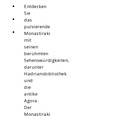
Entdecken
Sie
das
pulsierende
Monastiraki
mit
seinen
berühmten
Sehenswürdigkeiten,
darunter
Hadriansbibliothek
und
die
antike
Agora.
Der
Monastiraki