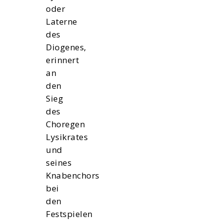
oder
Laterne
des
Diogenes,
erinnert
an
den
Sieg
des
Choregen
Lysikrates
und
seines
Knabenchors
bei
den
Festspielen