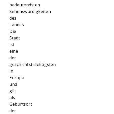
bedeutendsten
Sehenswürdigkeiten
des
Landes.
Die
Stadt
ist
eine
der
geschichtsträchtigsten
in
Europa
und
gilt
als
Geburtsort
der