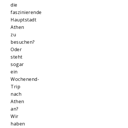
die
faszinierende
Hauptstadt
Athen
zu
besuchen?
Oder
steht
sogar
ein
Wochenend-
Trip
nach
Athen
an?
Wir
haben