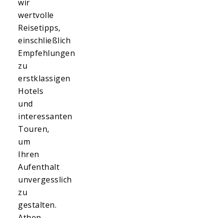
wir
wertvolle
Reisetipps,
einschließlich
Empfehlungen
zu
erstklassigen
Hotels
und
interessanten
Touren,
um
Ihren
Aufenthalt
unvergesslich
zu
gestalten.
Athen,