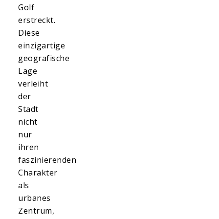
Golf
erstreckt.
Diese
einzigartige
geografische
Lage
verleiht
der
Stadt
nicht
nur
ihren
faszinierenden
Charakter
als
urbanes
Zentrum,