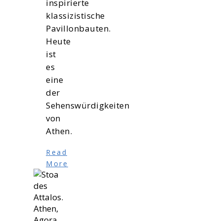
inspirierte
klassizistische
Pavillonbauten.
Heute
ist
es
eine
der
Sehenswürdigkeiten
von
Athen.
Read
More