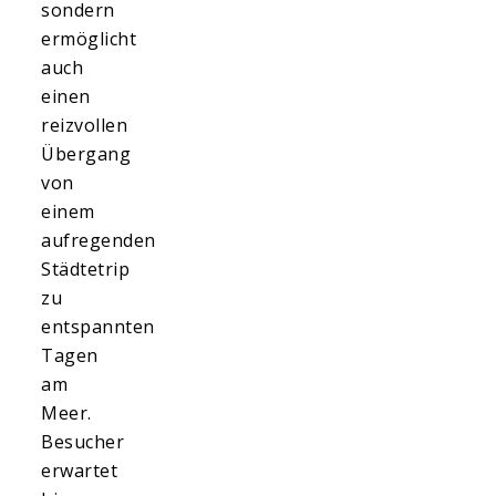
sondern
ermöglicht
auch
einen
reizvollen
Übergang
von
einem
aufregenden
Städtetrip
zu
entspannten
Tagen
am
Meer.
Besucher
erwartet