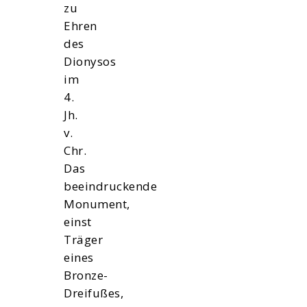
zu
Ehren
des
Dionysos
im
4.
Jh.
v.
Chr.
Das
beeindruckende
Monument,
einst
Träger
eines
Bronze-
Dreifußes,