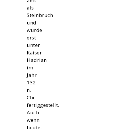
Zeit
als
Steinbruch
und
wurde
erst
unter
Kaiser
Hadrian
im
Jahr
132
n.
Chr.
fertiggestellt.
Auch
wenn
heute…