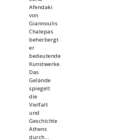
Afendaki
von
Giannoulis
Chalepas
beherbergt
er
bedeutende
Kunstwerke.
Das
Gelände
spiegelt
die
Vielfalt
und
Geschichte
Athens
durch…