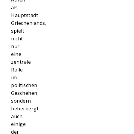
als
Hauptstadt
Griechenlands,
spielt
nicht
nur
eine
zentrale
Rolle
im
politischen
Geschehen,
sondern
beherbergt
auch
einige
der