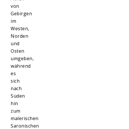
von
Gebirgen
im
Westen,
Norden
und
Osten
umgeben,
während
es
sich
nach
Süden
hin
zum
malerischen
Saronischen