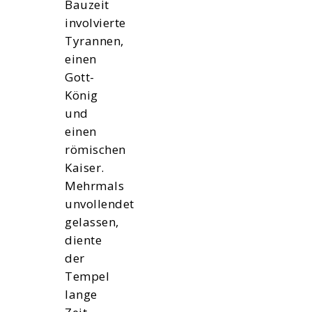
Bauzeit
involvierte
Tyrannen,
einen
Gott-
König
und
einen
römischen
Kaiser.
Mehrmals
unvollendet
gelassen,
diente
der
Tempel
lange