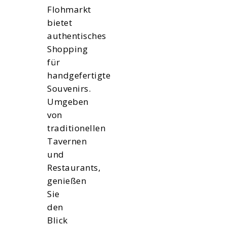
Flohmarkt
bietet
authentisches
Shopping
für
handgefertigte
Souvenirs.
Umgeben
von
traditionellen
Tavernen
und
Restaurants,
genießen
Sie
den
Blick