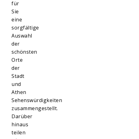
für
Sie
eine
sorgfältige
Auswahl
der
schönsten
Orte
der
Stadt
und
Athen
Sehenswürdigkeiten
zusammengestellt.
Darüber
hinaus
teilen