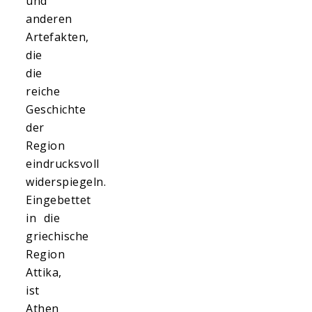
und
anderen
Artefakten,
die
die
reiche
Geschichte
der
Region
eindrucksvoll
widerspiegeln.
Eingebettet
in die
griechische
Region
Attika,
ist
Athen