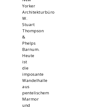
Yorker
Architekturbüro
W.
Stuart
Thompson
&
Phelps
Barnum.
Heute
ist
die
imposante
Wandelhalle
aus
pentelischem
Marmor
und