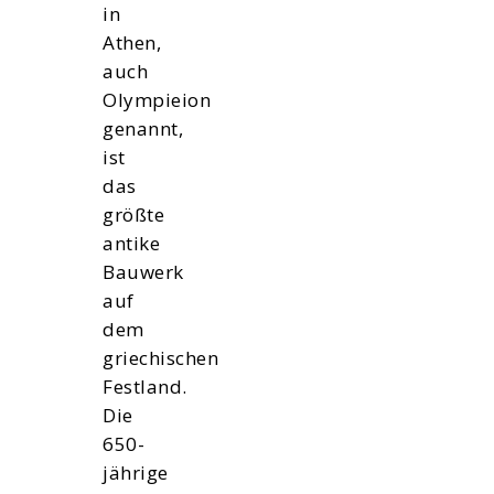
in
Athen,
auch
Olympieion
genannt,
ist
das
größte
antike
Bauwerk
auf
dem
griechischen
Festland.
Die
650-
jährige