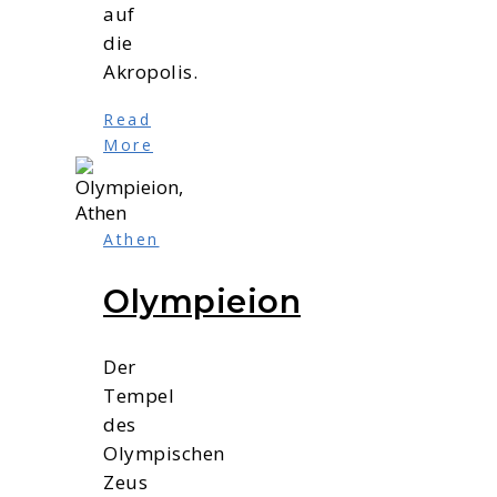
auf
die
Akropolis.
Read
More
Athen
Olympieion
Der
Tempel
des
Olympischen
Zeus