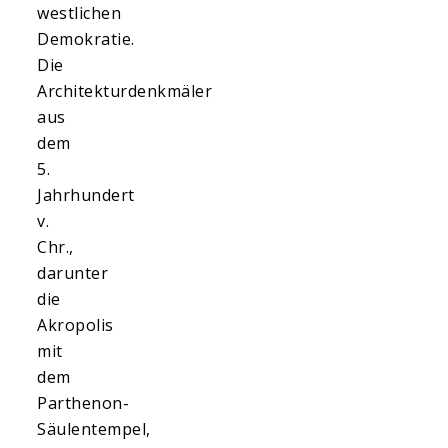
westlichen
Demokratie.
Die
Architekturdenkmäler
aus
dem
5.
Jahrhundert
v.
Chr.,
darunter
die
Akropolis
mit
dem
Parthenon-
Säulentempel,