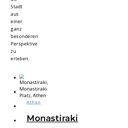
Stadt
aus
einer
ganz
besonderen
Perspektive
zu
erleben.
Athen
Monastiraki