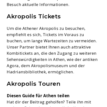
Besuch aktuelle Informationen.
Akropolis Tickets
Um die Athener Akropolis zu besuchen,
empfiehlt es sich, Tickets im Voraus zu
buchen, um lange Wartezeiten zu vermeiden.
Unser Partner bietet Ihnen auch attraktive
Kombitickets an, die den Zugang zu weiteren
Sehenswürdigkeiten in Athen, wie der antiken
Agora, dem Akropolismuseum und der
Hadriansbibliothek, ermöglichen.
Akropolis Touren
Diesen Guide für Athen teilen
Hat dir der Beitrag geholfen? Teile ihn mit