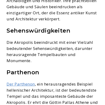
Archäologen und Historiker. Ihre prachtvollen
Gebäude und Säulen beeindrucken als
einzigartiger Ort, der die Essenz antiker Kunst
und Architektur verkörpert.
Sehenswürdigkeiten
Die Akropolis beeindruckt mit einer Vielzahl
bedeutender Sehenswürdigkeiten, darunter
herausragende Tempelbauten und
Monumente.
Parthenon
Der Parthenon
, ein herausragendes Beispiel
hellenischer Architektur, ist der bedeutendste
Tempel und das imposanteste Gebäude der
Akropolis. Er ehrt die Göttin Pallas Athene und