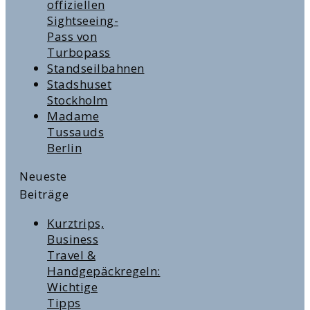
offiziellen
Sightseeing-
Pass von
Turbopass
Standseilbahnen
Stadshuset
Stockholm
Madame
Tussauds
Berlin
Neueste
Beiträge
Kurztrips,
Business
Travel &
Handgepäckregeln:
Wichtige
Tipps