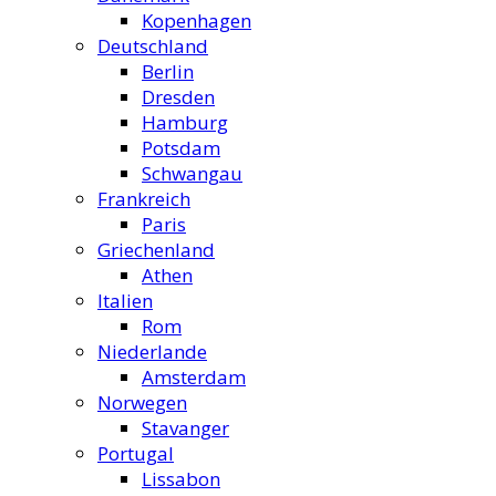
Kopenhagen
Deutschland
Berlin
Dresden
Hamburg
Potsdam
Schwangau
Frankreich
Paris
Griechenland
Athen
Italien
Rom
Niederlande
Amsterdam
Norwegen
Stavanger
Portugal
Lissabon