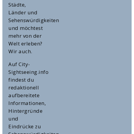
Städte,
Länder und
Sehenswürdigkeiten
und möchtest
mehr von der
Welt erleben?
Wir auch.
Auf City-
Sightseeing.info
findest du
redaktionell
aufbereitete
Informationen,
Hintergründe
und
Eindrücke zu