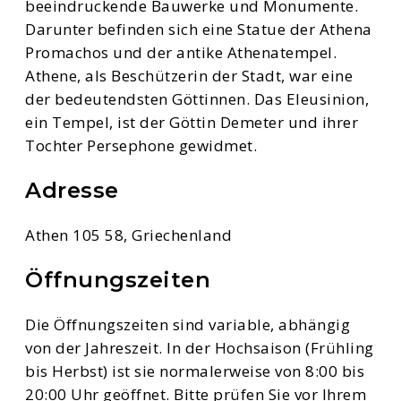
beeindruckende Bauwerke und Monumente.
Darunter befinden sich eine Statue der Athena
Promachos und der antike Athenatempel.
Athene, als Beschützerin der Stadt, war eine
der bedeutendsten Göttinnen. Das Eleusinion,
ein Tempel, ist der Göttin Demeter und ihrer
Tochter Persephone gewidmet.
Adresse
Athen 105 58, Griechenland
Öffnungszeiten
Die Öffnungszeiten sind variable, abhängig
von der Jahreszeit. In der Hochsaison (Frühling
bis Herbst) ist sie normalerweise von 8:00 bis
20:00 Uhr geöffnet. Bitte prüfen Sie vor Ihrem