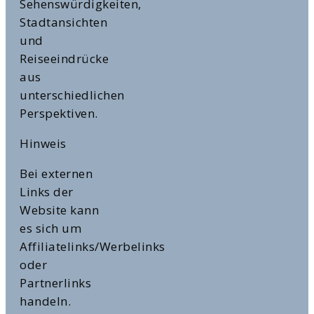
Sehenswürdigkeiten,
Stadtansichten
und
Reiseeindrücke
aus
unterschiedlichen
Perspektiven.
Hinweis
Bei externen
Links der
Website kann
es sich um
Affiliatelinks/Werbelinks
oder
Partnerlinks
handeln.