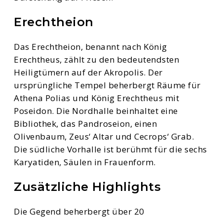
Erechtheion
Das Erechtheion, benannt nach König
Erechtheus, zählt zu den bedeutendsten
Heiligtümern auf der Akropolis. Der
ursprüngliche Tempel beherbergt Räume für
Athena Polias und König Erechtheus mit
Poseidon. Die Nordhalle beinhaltet eine
Bibliothek, das Pandroseion, einen
Olivenbaum, Zeus‘ Altar und Cecrops‘ Grab.
Die südliche Vorhalle ist berühmt für die sechs
Karyatiden, Säulen in Frauenform.
Zusätzliche Highlights
Die Gegend beherbergt über 20