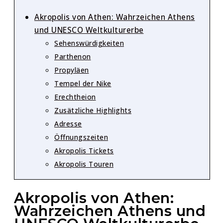
Akropolis von Athen: Wahrzeichen Athens
und UNESCO Weltkulturerbe
Sehenswürdigkeiten
Parthenon
Propyläen
Tempel der Nike
Erechtheion
Zusätzliche Highlights
Adresse
Öffnungszeiten
Akropolis Tickets
Akropolis Touren
Akropolis von Athen:
Wahrzeichen Athens und