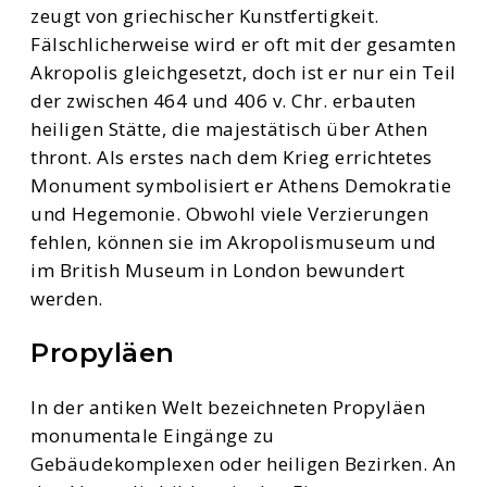
zeugt von griechischer Kunstfertigkeit.
Fälschlicherweise wird er oft mit der gesamten
Akropolis gleichgesetzt, doch ist er nur ein Teil
der zwischen 464 und 406 v. Chr. erbauten
heiligen Stätte, die majestätisch über Athen
thront. Als erstes nach dem Krieg errichtetes
Monument symbolisiert er Athens Demokratie
und Hegemonie. Obwohl viele Verzierungen
fehlen, können sie im Akropolismuseum und
im British Museum in London bewundert
werden.
Propyläen
In der antiken Welt bezeichneten Propyläen
monumentale Eingänge zu
Gebäudekomplexen oder heiligen Bezirken. An