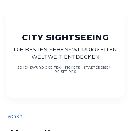
DE
DIE BESTEN SEHENSWÜRDIGKEITEN
WELTWEIT ENTDECKEN
Athen