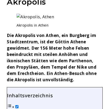
Akropolis
Akropolis in Athen
Die Akropolis von Athen, ein Burgberg im
Stadtzentrum, ist der Göttin Athene
gewidmet. Der 156 Meter hohe Felsen
beeindruckt mit steilen Anhöhen und
ikonischen Stätten wie dem Parthenon,
den Propyläen, dem Tempel der Nike und
dem Erechtheion. Ein Athen-Besuch ohne
die Akropolis ist unvollständig.
Inhaltsverzeichnis