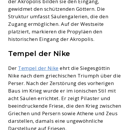
der Akropolis bilden sie den Eingang,
gewidmet den schützenden Göttern. Die
Struktur umfasst Säulengalerien, die den
Zugang ermöglichen. Auf der Westseite
platziert, markieren die Propyläen den
historischen Eingang der Akropolis.
Tempel der Nike
Der
Tempel der Nike
ehrt die Siegesgöttin
Nike nach dem griechischen Triumph über die
Perser. Nach der Zerstörung des vorherigen
Baus im Krieg wurde er im ionischen Stil mit
acht Säulen errichtet. Er zeigt Pilaster und
beeindruckende Friese, die den Krieg zwischen
Griechen und Persern sowie Athene und Zeus
darstellen, damals eine ungewöhnliche
Darstellung auf Friesen.