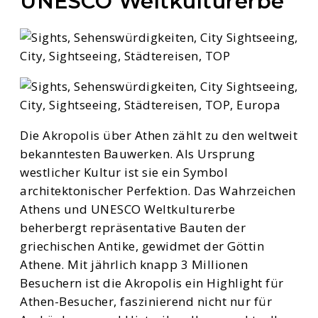
UNESCO Weltkulturerbe
Die Akropolis über Athen zählt zu den weltweit
bekanntesten Bauwerken. Als Ursprung
westlicher Kultur ist sie ein Symbol
architektonischer Perfektion. Das Wahrzeichen
Athens und UNESCO Weltkulturerbe
beherbergt repräsentative Bauten der
griechischen Antike, gewidmet der Göttin
Athene. Mit jährlich knapp 3 Millionen
Besuchern ist die Akropolis ein Highlight für
Athen-Besucher, faszinierend nicht nur für