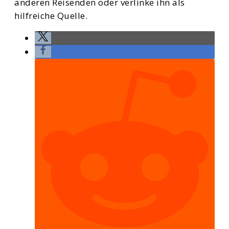
anderen Reisenden oder verlinke ihn als
hilfreiche Quelle.