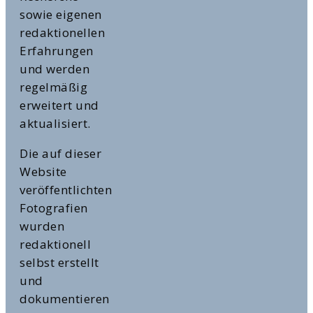
sowie eigenen
redaktionellen
Erfahrungen
und werden
regelmäßig
erweitert und
aktualisiert.
Die auf dieser
Website
veröffentlichten
Fotografien
wurden
redaktionell
selbst erstellt
und
dokumentieren