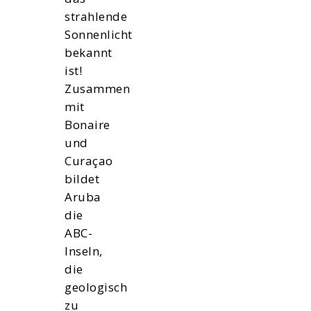
strahlende
Sonnenlicht
bekannt
ist!
Zusammen
mit
Bonaire
und
Curaçao
bildet
Aruba
die
ABC-
Inseln,
die
geologisch
zu