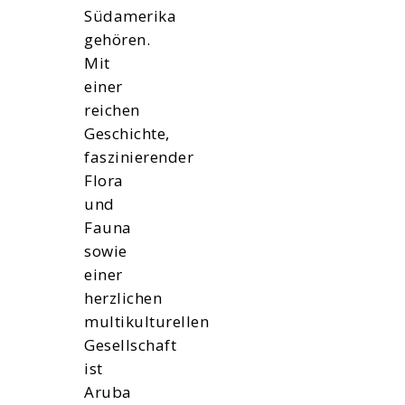
Südamerika
gehören.
Mit
einer
reichen
Geschichte,
faszinierender
Flora
und
Fauna
sowie
einer
herzlichen
multikulturellen
Gesellschaft
ist
Aruba