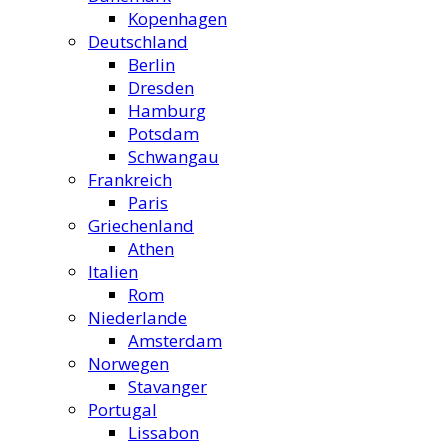
Kopenhagen
Deutschland
Berlin
Dresden
Hamburg
Potsdam
Schwangau
Frankreich
Paris
Griechenland
Athen
Italien
Rom
Niederlande
Amsterdam
Norwegen
Stavanger
Portugal
Lissabon