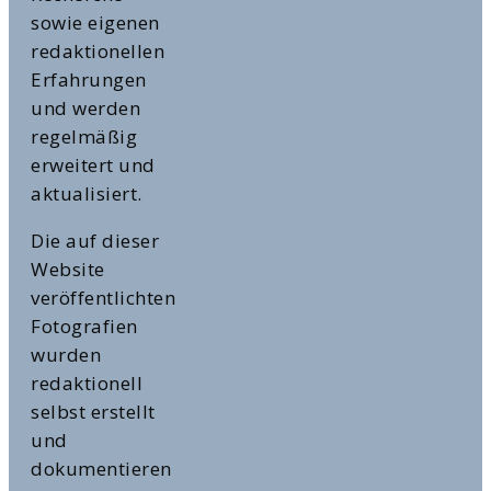
sowie eigenen
redaktionellen
Erfahrungen
und werden
regelmäßig
erweitert und
aktualisiert.
Die auf dieser
Website
veröffentlichten
Fotografien
wurden
redaktionell
selbst erstellt
und
dokumentieren