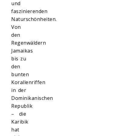
und
faszinierenden
Naturschönheiten.
Von
den
Regenwäldern
Jamaikas
bis zu
den
bunten
Korallenriffen
in der
Dominikanischen
Republik
– die
Karibik
hat