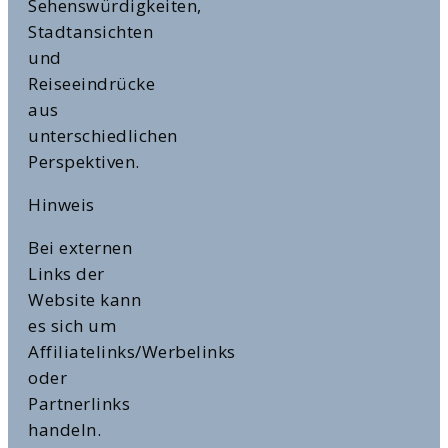
Sehenswürdigkeiten,
Stadtansichten
und
Reiseeindrücke
aus
unterschiedlichen
Perspektiven.
Hinweis
Bei externen
Links der
Website kann
es sich um
Affiliatelinks/Werbelinks
oder
Partnerlinks
handeln.