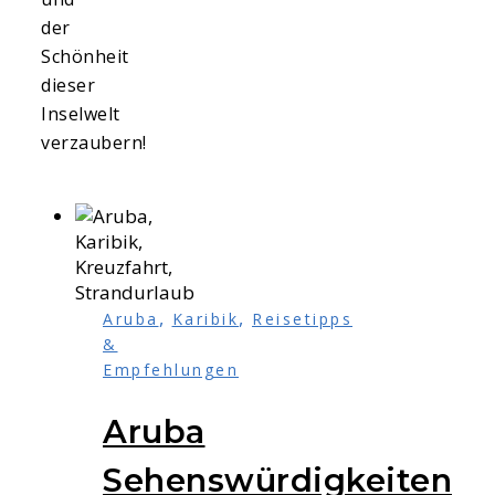
der
Schönheit
dieser
Inselwelt
verzaubern!
,
,
Aruba
Karibik
Reisetipps
&
Empfehlungen
Aruba
Sehenswürdigkeiten