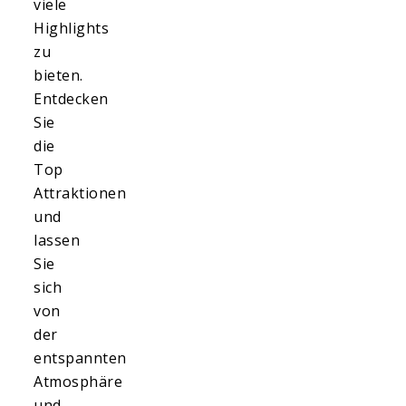
viele
Highlights
zu
bieten.
Entdecken
Sie
die
Top
Attraktionen
und
lassen
Sie
sich
von
der
entspannten
Atmosphäre
und