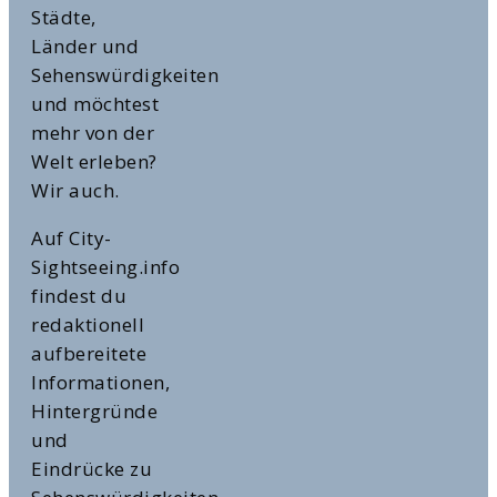
Städte,
Länder und
Sehenswürdigkeiten
und möchtest
mehr von der
Welt erleben?
Wir auch.
Auf City-
Sightseeing.info
findest du
redaktionell
aufbereitete
Informationen,
Hintergründe
und
Eindrücke zu