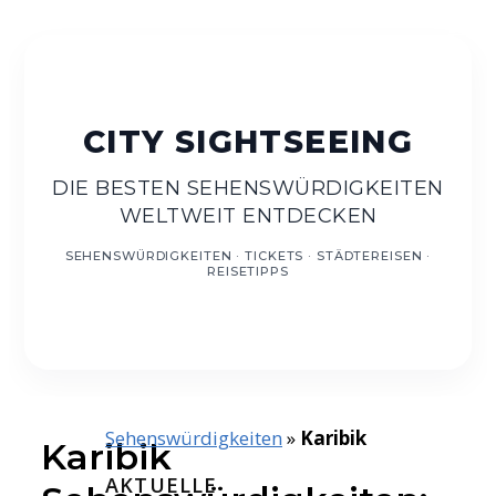
DE
DIE BESTEN SEHENSWÜRDIGKEITEN
WELTWEIT ENTDECKEN
Sehenswürdigkeiten
»
Karibik
Karibik
AKTUELLE