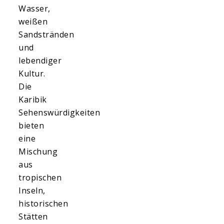
Wasser,
weißen
Sandstränden
und
lebendiger
Kultur.
Die
Karibik
Sehenswürdigkeiten
bieten
eine
Mischung
aus
tropischen
Inseln,
historischen
Stätten