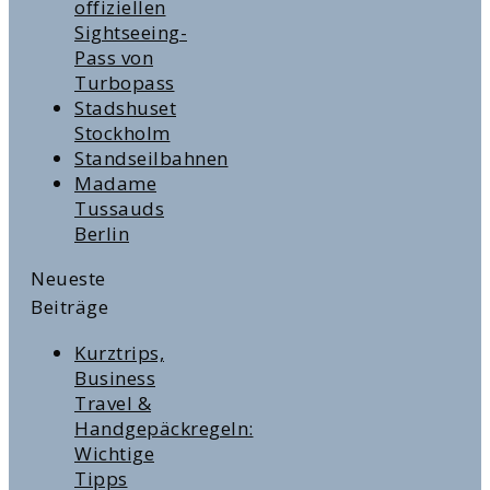
offiziellen
Sightseeing-
Pass von
Turbopass
Stadshuset
Stockholm
Standseilbahnen
Madame
Tussauds
Berlin
Neueste
Beiträge
Kurztrips,
Business
Travel &
Handgepäckregeln:
Wichtige
Tipps