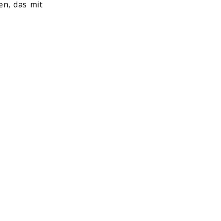
en, das mit