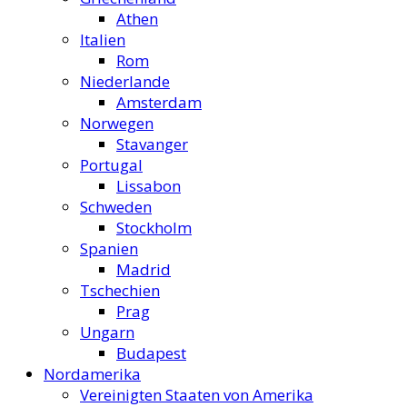
Athen
Italien
Rom
Niederlande
Amsterdam
Norwegen
Stavanger
Portugal
Lissabon
Schweden
Stockholm
Spanien
Madrid
Tschechien
Prag
Ungarn
Budapest
Nordamerika
Vereinigten Staaten von Amerika