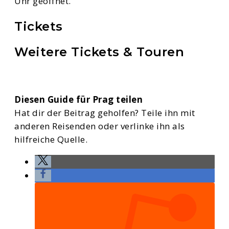
Uhr geöffnet.
Tickets
Weitere Tickets & Touren
Diesen Guide für Prag teilen
Hat dir der Beitrag geholfen? Teile ihn mit
anderen Reisenden oder verlinke ihn als
hilfreiche Quelle.