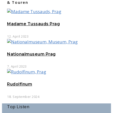
& Touren
Madame Tussauds Prag
12. April 2023
Nationalmuseum Prag
7. April 2023
Rudolfinum
18. September 2024
Top Listen