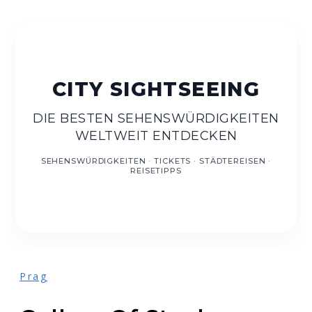
DE
DIE BESTEN SEHENSWÜRDIGKEITEN
WELTWEIT ENTDECKEN
Prag