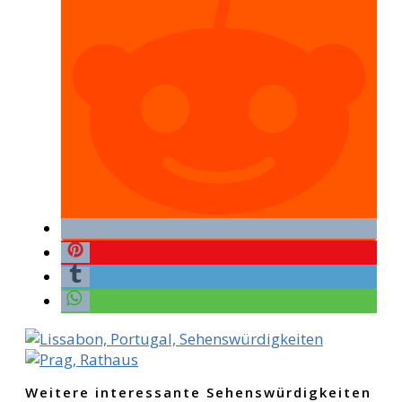
Weitere interessante Sehenswürdigkeiten