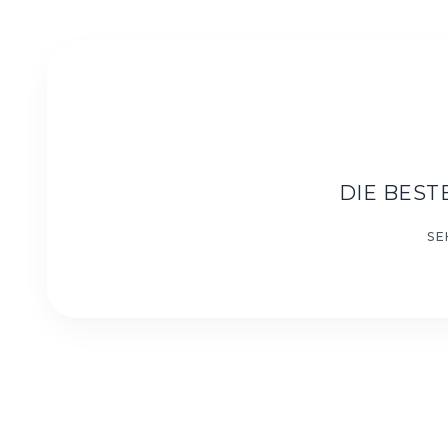
DIE BES