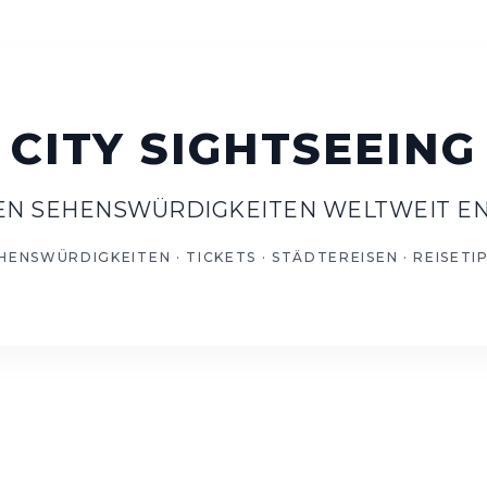
TEN SEHENSWÜRDIGKEITEN WELTWEIT E