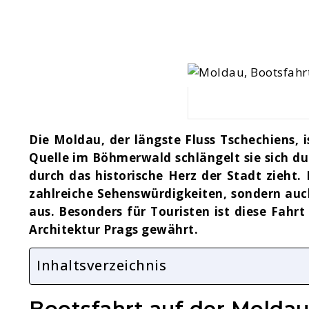
Die Moldau, der längste Fluss Tschechiens, i
Quelle im Böhmerwald schlängelt sie sich du
durch das historische Herz der Stadt zieht.
zahlreiche Sehenswürdigkeiten, sondern auch
aus. Besonders für Touristen ist diese Fahr
Architektur Prags gewährt.
Inhaltsverzeichnis
Bootsfahrt auf der Moldau