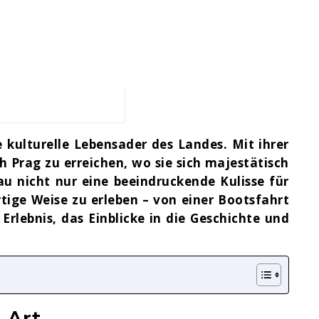
u
e kulturelle Lebensader des Landes. Mit ihrer
 Prag zu erreichen, wo sie sich majestätisch
au nicht nur eine beeindruckende Kulisse für
tige Weise zu erleben – von einer Bootsfahrt
rlebnis, das Einblicke in die Geschichte und
 Art