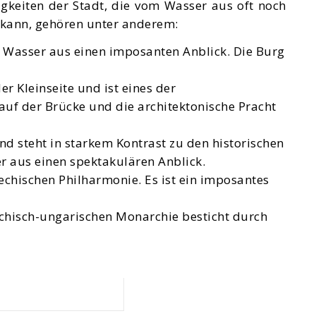
gkeiten der Stadt, die vom Wasser aus oft noch
 kann, gehören unter anderem:
m Wasser aus einen imposanten Anblick. Die Burg
r Kleinseite und ist eines der
auf der Brücke und die architektonische Pracht
nd steht in starkem Kontrast zu den historischen
r aus einen spektakulären Anblick.
echischen Philharmonie. Es ist ein imposantes
ichisch-ungarischen Monarchie besticht durch