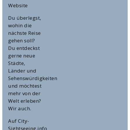
Website
Du überlegst,
wohin die
nächste Reise
gehen soll?
Du entdeckst
gerne neue
Städte,
Länder und
Sehenswürdigkeiten
und möchtest
mehr von der
Welt erleben?
Wir auch.
Auf City-
Sightseeing.info