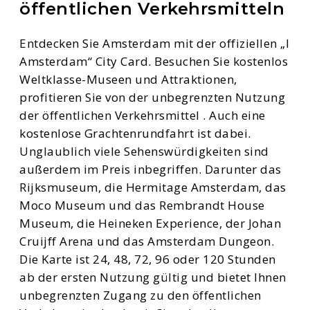
öffentlichen Verkehrsmitteln
Entdecken Sie Amsterdam mit der offiziellen „I
Amsterdam“ City Card. Besuchen Sie kostenlos
Weltklasse-Museen und Attraktionen,
profitieren Sie von der unbegrenzten Nutzung
der öffentlichen Verkehrsmittel . Auch eine
kostenlose Grachtenrundfahrt ist dabei.
Unglaublich viele Sehenswürdigkeiten sind
außerdem im Preis inbegriffen. Darunter das
Rijksmuseum, die Hermitage Amsterdam, das
Moco Museum und das Rembrandt House
Museum, die Heineken Experience, der Johan
Cruijff Arena und das Amsterdam Dungeon.
Die Karte ist 24, 48, 72, 96 oder 120 Stunden
ab der ersten Nutzung gültig und bietet Ihnen
unbegrenzten Zugang zu den öffentlichen