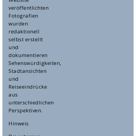
veröffentlichten
Fotografien
wurden
redaktionell
selbst erstellt
und
dokumentieren
Sehenswürdigkeiten,
Stadtansichten
und
Reiseeindrücke
aus
unterschiedlichen
Perspektiven.
Hinweis