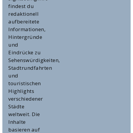
findest du
redaktionell
aufbereitete
Informationen,
Hintergründe
und
Eindrücke zu
Sehenswürdigkeiten,
Stadtrundfahrten
und
touristischen
Highlights
verschiedener
Städte
weltweit. Die
Inhalte
basieren auf