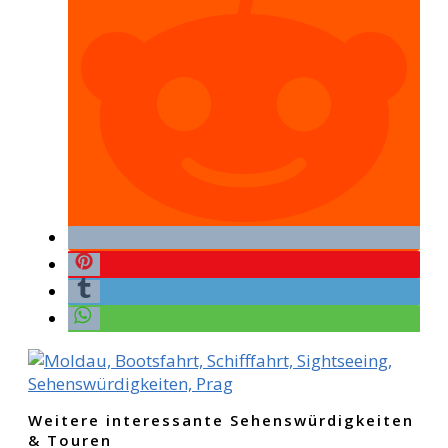
Weitere interessante Sehenswürdigkeiten
& Touren