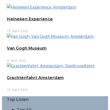
Heineken Experience
15. April 2023
Van Gogh Museum
4. April 2022
Grachtenfahrt Amsterdam
15. April 2023
Top Listen
Top 10