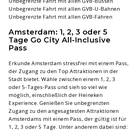
Unbegrenzte Fahrt mit allen GVB-Bussen
Unbegrenzte Fahrt mit allen GVB-U-Bahnen
Unbegrenzte Fahrt mit allen GVB-Fähren
Amsterdam: 1, 2, 3 oder 5
Tage Go City All-Inclusive
Pass
Erkunde Amsterdam stressfrei mit einem Pass,
der Zugang zu den Top Attraktionen in der
Stadt bietet. Wähle zwischen einem 1, 2, 3
oder 5-Tages-Pass und sieh so viel wie
möglich, einschließlich der Heineken
Experience. Genießen Sie unbegrenzten
Zugang zu den angesagtesten Attraktionen
Amsterdams mit einem Pass, der gültig ist für
1, 2, 3 oder 5 Tage. Unter anderem dabei sind: