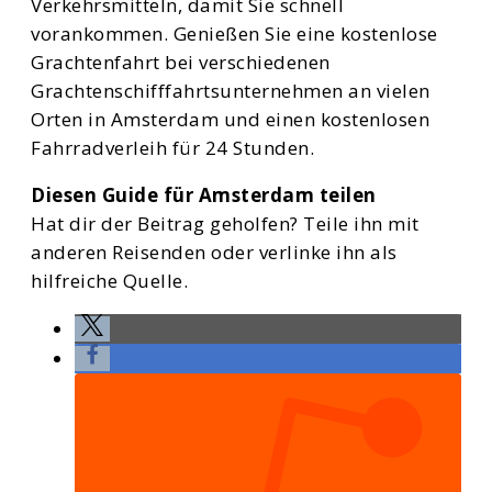
Verkehrsmitteln, damit Sie schnell
vorankommen. Genießen Sie eine kostenlose
Grachtenfahrt bei verschiedenen
Grachtenschifffahrtsunternehmen an vielen
Orten in Amsterdam und einen kostenlosen
Fahrradverleih für 24 Stunden.
Diesen Guide für Amsterdam teilen
Hat dir der Beitrag geholfen? Teile ihn mit
anderen Reisenden oder verlinke ihn als
hilfreiche Quelle.