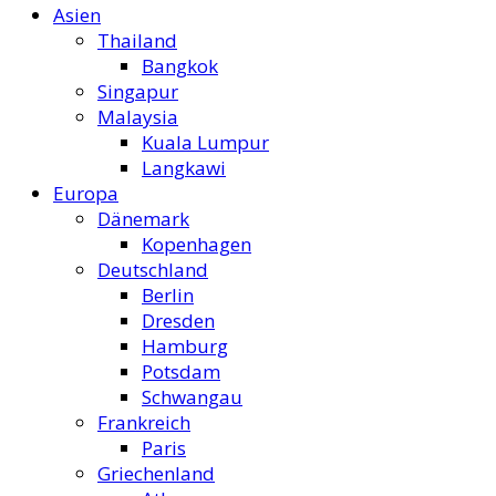
Asien
Thailand
Bangkok
Singapur
Malaysia
Kuala Lumpur
Langkawi
Europa
Dänemark
Kopenhagen
Deutschland
Berlin
Dresden
Hamburg
Potsdam
Schwangau
Frankreich
Paris
Griechenland