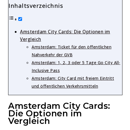
Inhaltsverzeichnis
Amsterdam City Cards: Die Optionen im
Vergleich
Amsterdam: Ticket für den öffentlichen
Nahverkehr der GVB
Amsterdam: 1, 2, 3 oder 5 Tage Go City All-
Inclusive Pass
Amsterdam: City Card mit freiem Eintritt
und öffentlichen Verkehrsmitteln
Amsterdam City Cards:
Die Optionen im
Vergleich