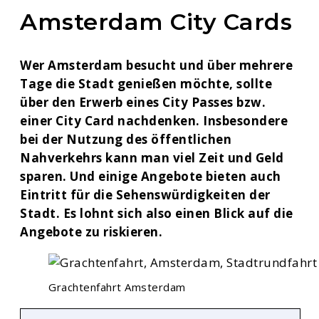
Amsterdam City Cards
Wer Amsterdam besucht und über mehrere
Tage die Stadt genießen möchte, sollte
über den Erwerb eines City Passes bzw.
einer City Card nachdenken. Insbesondere
bei der Nutzung des öffentlichen
Nahverkehrs kann man viel Zeit und Geld
sparen. Und einige Angebote bieten auch
Eintritt für die Sehenswürdigkeiten der
Stadt. Es lohnt sich also einen Blick auf die
Angebote zu riskieren.
Grachtenfahrt Amsterdam