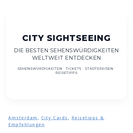
DE
DIE BESTEN SEHENSWÜRDIGKEITEN
WELTWEIT ENTDECKEN
,
,
Amsterdam
City Cards
Reisetipps &
Empfehlungen