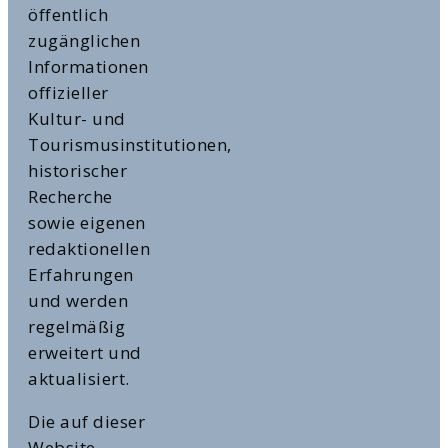
öffentlich
zugänglichen
Informationen
offizieller
Kultur- und
Tourismusinstitutionen,
historischer
Recherche
sowie eigenen
redaktionellen
Erfahrungen
und werden
regelmäßig
erweitert und
aktualisiert.
Die auf dieser
Website