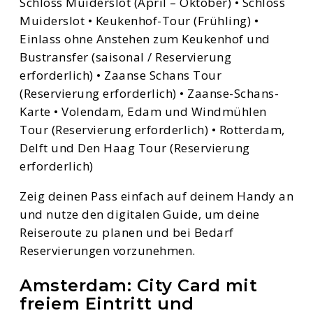
Schloss Muiderslot (April – Oktober) • Schloss
Muiderslot • Keukenhof-Tour (Frühling) •
Einlass ohne Anstehen zum Keukenhof und
Bustransfer (saisonal / Reservierung
erforderlich) • Zaanse Schans Tour
(Reservierung erforderlich) • Zaanse-Schans-
Karte • Volendam, Edam und Windmühlen
Tour (Reservierung erforderlich) • Rotterdam,
Delft und Den Haag Tour (Reservierung
erforderlich)
Zeig deinen Pass einfach auf deinem Handy an
und nutze den digitalen Guide, um deine
Reiseroute zu planen und bei Bedarf
Reservierungen vorzunehmen.
Amsterdam: City Card mit
freiem Eintritt und