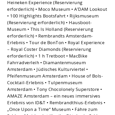
Heineken Experience (Reservierung
erforderlich) • Moco Museum • A’DAM Lookout
• 100 Highlights Bootsfahrt • Rijksmuseum
(Reservierung erforderlich) • Hausboot-
Museum • This Is Holland (Reservierung
erforderlich) • Rembrandts Amsterdam-
Erlebnis • Tour de BonTon • Royal Experience
– Royal Coster Diamonds (Reservierung
erforderlich) • 1 h Tretboot • MacBike
Fahrradverleih • Diamantenmuseum
Amsterdam • Jüdisches Kulturviertel •
Pfeifenmuseum Amsterdam • House of Bols-
Cocktail-Erlebnis • Tulpenmuseum
Amsterdam • Tony Chocolonely Superstore •
AMAZE Amsterdam – ein neues immersives
Erlebnis von ID&T • Rembrandthius-Erlebnis •
„Once Upon a Time“ Museum • Fähre zum