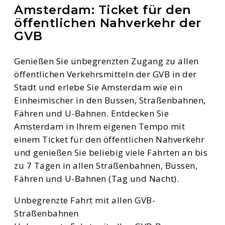
Amsterdam: Ticket für den
öffentlichen Nahverkehr der
GVB
Genießen Sie unbegrenzten Zugang zu allen
öffentlichen Verkehrsmitteln der GVB in der
Stadt und erlebe Sie Amsterdam wie ein
Einheimischer in den Bussen, Straßenbahnen,
Fähren und U-Bahnen. Entdecken Sie
Amsterdam in Ihrem eigenen Tempo mit
einem Ticket für den öffentlichen Nahverkehr
und genießen Sie beliebig viele Fahrten an bis
zu 7 Tagen in allen Straßenbahnen, Bussen,
Fähren und U-Bahnen (Tag und Nacht).
Unbegrenzte Fahrt mit allen GVB-
Straßenbahnen