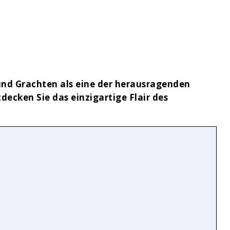
und Grachten als eine der herausragenden
ecken Sie das einzigartige Flair des