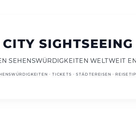
TEN SEHENSWÜRDIGKEITEN WELTWEIT E