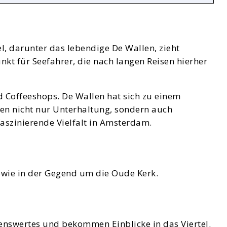
, darunter das lebendige De Wallen, zieht
nkt für Seefahrer, die nach langen Reisen hierher
 Coffeeshops. De Wallen hat sich zu einem
ken nicht nur Unterhaltung, sondern auch
faszinierende Vielfalt in Amsterdam.
owie in der Gegend um die Oude Kerk.
senswertes und bekommen Einblicke in das Viertel.