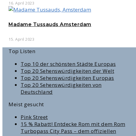
16. April 2023
Madame Tussauds Amsterdam
15. April 2023
Top Listen
Top 10 der schönsten Städte Europas
Top 20 Sehenswürdigkeiten der Welt
Top 20 Sehenswürdigkeiten Europas
Top 20 Sehenswürdigkeiten von
Deutschland
Meist gesucht
Pink Street
15 % Rabatt! Entdecke Rom mit dem Rom
Turbopass City Pass – dem offiziellen