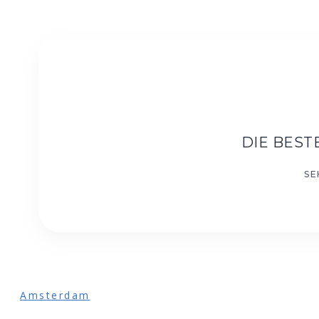
DIE BES
Amsterdam