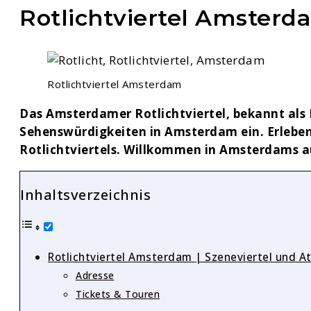
Rotlichtviertel Amsterd
Rotlichtviertel Amsterdam
Das Amsterdamer Rotlichtviertel, bekannt als 
Sehenswürdigkeiten in Amsterdam ein. Erleben 
Rotlichtviertels. Willkommen in Amsterdams au
Inhaltsverzeichnis
Rotlichtviertel Amsterdam | Szeneviertel und At
Adresse
Tickets & Touren