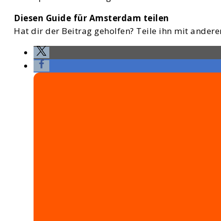
Diesen Guide für Amsterdam teilen
Hat dir der Beitrag geholfen? Teile ihn mit anderen