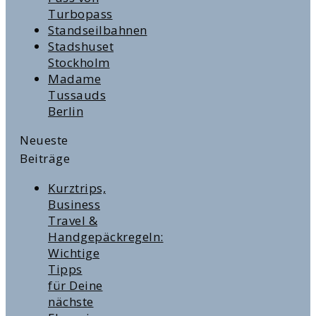
Turbopass
Standseilbahnen
Stadshuset
Stockholm
Madame
Tussauds
Berlin
Neueste
Beiträge
Kurztrips,
Business
Travel &
Handgepäckregeln:
Wichtige
Tipps
für Deine
nächste