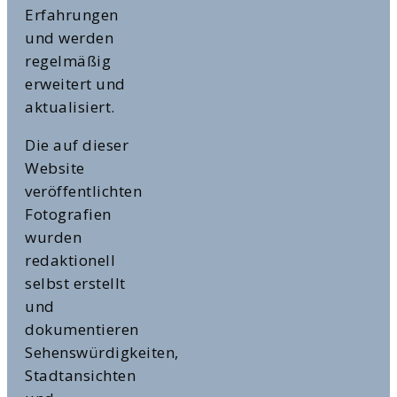
Erfahrungen
und werden
regelmäßig
erweitert und
aktualisiert.
Die auf dieser
Website
veröffentlichten
Fotografien
wurden
redaktionell
selbst erstellt
und
dokumentieren
Sehenswürdigkeiten,
Stadtansichten