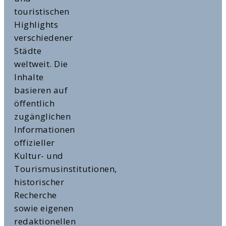
touristischen
Highlights
verschiedener
Städte
weltweit. Die
Inhalte
basieren auf
öffentlich
zugänglichen
Informationen
offizieller
Kultur- und
Tourismusinstitutionen,
historischer
Recherche
sowie eigenen
redaktionellen