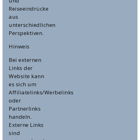
und
Reiseeindrücke
aus
unterschiedlichen
Perspektiven.
Hinweis
Bei externen
Links der
Website kann
es sich um
Affiliatelinks/Werbelinks
oder
Partnerlinks
handeln.
Externe Links
sind