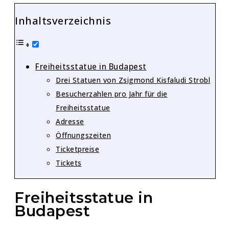
Inhaltsverzeichnis
Freiheitsstatue in Budapest
Drei Statuen von Zsigmond Kisfaludi Strobl
Besucherzahlen pro Jahr für die
Freiheitsstatue
Adresse
Öffnungszeiten
Ticketpreise
Tickets
Freiheitsstatue in
Budapest