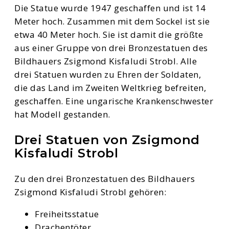
Die Statue wurde 1947 geschaffen und ist 14
Meter hoch. Zusammen mit dem Sockel ist sie
etwa 40 Meter hoch. Sie ist damit die größte
aus einer Gruppe von drei Bronzestatuen des
Bildhauers Zsigmond Kisfaludi Strobl. Alle
drei Statuen wurden zu Ehren der Soldaten,
die das Land im Zweiten Weltkrieg befreiten,
geschaffen. Eine ungarische Krankenschwester
hat Modell gestanden.
Drei Statuen von Zsigmond
Kisfaludi Strobl
Zu den drei Bronzestatuen des Bildhauers
Zsigmond Kisfaludi Strobl gehören:
Freiheitsstatue
Drachentöter