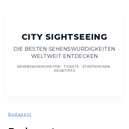
DE
EN
DIE BESTEN SEHENSWÜRDIGKEITEN
WELTWEIT ENTDECKEN
Budapest