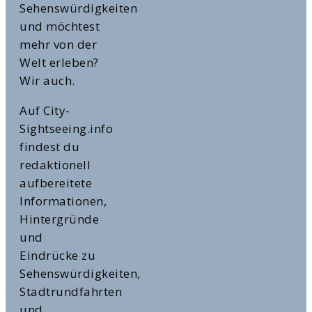
Sehenswürdigkeiten
und möchtest
mehr von der
Welt erleben?
Wir auch.
Auf City-
Sightseeing.info
findest du
redaktionell
aufbereitete
Informationen,
Hintergründe
und
Eindrücke zu
Sehenswürdigkeiten,
Stadtrundfahrten
und