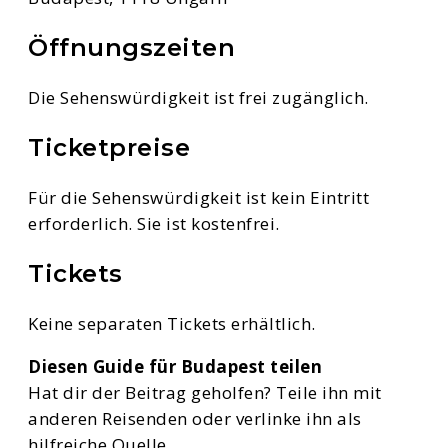
Öffnungszeiten
Die Sehenswürdigkeit ist frei zugänglich.
Ticketpreise
Für die Sehenswürdigkeit ist kein Eintritt
erforderlich. Sie ist kostenfrei.
Tickets
Keine separaten Tickets erhältlich.
Diesen Guide für Budapest teilen
Hat dir der Beitrag geholfen? Teile ihn mit
anderen Reisenden oder verlinke ihn als
hilfreiche Quelle.