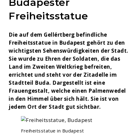
Budapester
Freiheitsstatue
Die auf dem Gellértberg befindliche
Freiheitsstatue in Budapest gehört zu den
wichtigsten Sehenswürdigkeiten der Stadt.
Sie wurde zu Ehren der Soldaten, die das
Land im Zweiten Weltkrieg befreiten,
errichtet und steht vor der Zitadelle im
Stadtteil Buda. Dargestellt ist eine
Frauengestalt, welche einen Palmenwedel
in den Himmel über sich hält. Sie ist von
jedem Ort der Stadt gut sichtbar.
Freiheitsstatue in Budapest