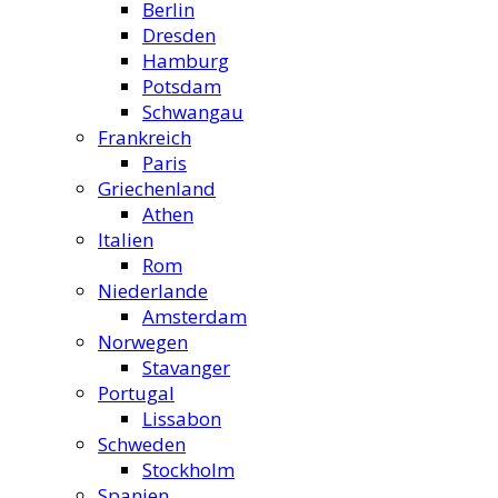
Berlin
Dresden
Hamburg
Potsdam
Schwangau
Frankreich
Paris
Griechenland
Athen
Italien
Rom
Niederlande
Amsterdam
Norwegen
Stavanger
Portugal
Lissabon
Schweden
Stockholm
Spanien