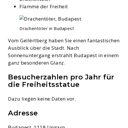
Flamme der Freiheit
Drachentöter in Budapest
Vom Gellértberg haben Sie einen fantastischen
Ausblick über die Stadt. Nach
Sonnenuntergang erstrahlt Budapest in einem
ganz besonderen Glanz.
Besucherzahlen pro Jahr für
die Freiheitsstatue
Dazu liegen keine Daten vor.
Adresse
Budapest, 1118 Ungarn