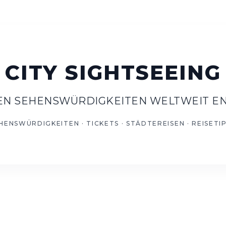
TEN SEHENSWÜRDIGKEITEN WELTWEIT E