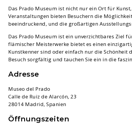
Das Prado Museum ist nicht nur ein Ort für Kuns
Veranstaltungen bieten Besuchern die Möglichkeit,
beeindruckend, und die großartigen Ausstellung
Das Prado Museum ist ein unverzichtbares Ziel f
flämischer Meisterwerke bietet es einen einzigart
Kunstkenner sind oder einfach nur die Schönheit 
Besuch sorgfältig und tauchen Sie ein in die faszi
Adresse
Museo del Prado
Calle de Ruiz de Alarcón, 23
28014 Madrid, Spanien
Öffnungszeiten