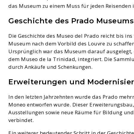
das Museum zu einem Muss für jeden Reisenden i
Geschichte des Prado Museums
Die Geschichte des Museo del Prado reicht bis ins 
Museum nach dem Vorbild des Louvre zu schaffen.
Ursprünglich war das Museum darauf ausgelegt, d
dem Museo de la Trinidad, integriert. Die Sammlu
durch Ankäufe und Schenkungen.
Erweiterungen und Modernisie
In den letzten Jahrzehnten wurde das Prado mehr
Moneo entworfen wurde. Dieser Erweiterungsbau, d
Ausstellungen sowie neue Räume für Bildung und
verbindet.
Ein weiterer bedeutender Schritt in der Geschich