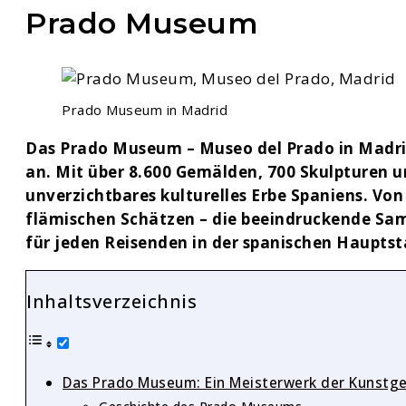
Prado Museum
Prado Museum in Madrid
Das Prado Museum – Museo del Prado in Madrid
an. Mit über 8.600 Gemälden, 700 Skulpturen un
unverzichtbares kulturelles Erbe Spaniens. Vo
flämischen Schätzen – die beeindruckende Sa
für jeden Reisenden in der spanischen Hauptst
Inhaltsverzeichnis
Das Prado Museum: Ein Meisterwerk der Kunstg