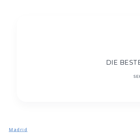
DIE BES
Madrid