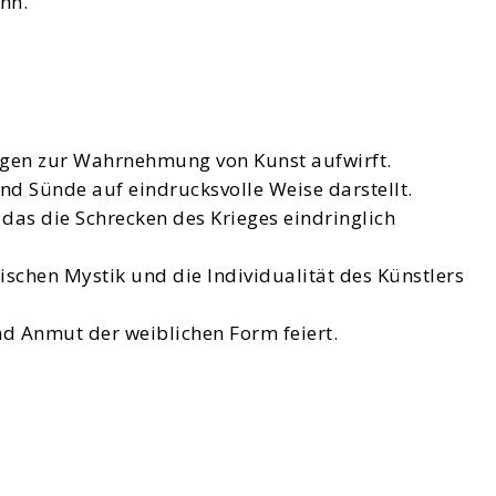
nn.
ragen zur Wahrnehmung von Kunst aufwirft.
nd Sünde auf eindrucksvolle Weise darstellt.
as die Schrecken des Krieges eindringlich
ischen Mystik und die Individualität des Künstlers
und Anmut der weiblichen Form feiert.