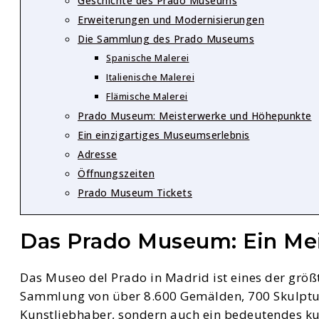
Geschichte des Prado Museums
Erweiterungen und Modernisierungen
Die Sammlung des Prado Museums
Spanische Malerei
Italienische Malerei
Flämische Malerei
Prado Museum: Meisterwerke und Höhepunkte
Ein einzigartiges Museumserlebnis
Adresse
Öffnungszeiten
Prado Museum Tickets
Das Prado Museum: Ein Mei
Das Museo del Prado in Madrid ist eines der größ
Sammlung von über 8.600 Gemälden, 700 Skulpture
Kunstliebhaber, sondern auch ein bedeutendes ku