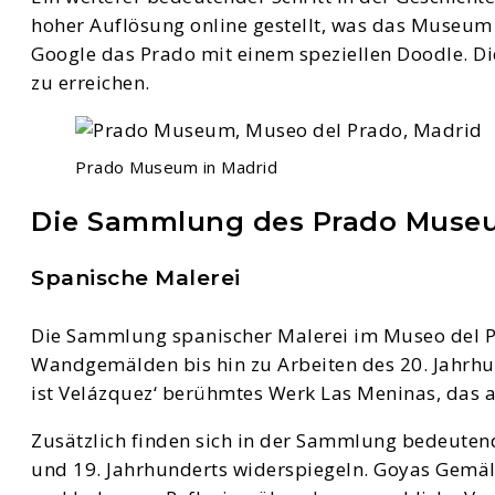
hoher Auflösung online gestellt, was das Museum 
Google das Prado mit einem speziellen Doodle. Die
zu erreichen.
Prado Museum in Madrid
Die Sammlung des Prado Muse
Spanische Malerei
Die Sammlung spanischer Malerei im Museo del Pr
Wandgemälden bis hin zu Arbeiten des 20. Jahrhun
ist Velázquez‘ berühmtes Werk Las Meninas, das a
Zusätzlich finden sich in der Sammlung bedeuten
und 19. Jahrhunderts widerspiegeln. Goyas Gemäld