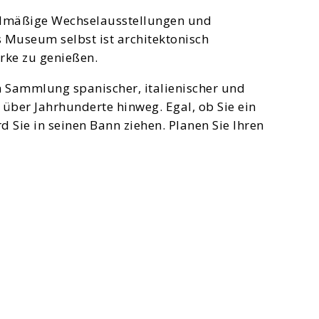
gelmäßige Wechselausstellungen und
s Museum selbst ist architektonisch
rke zu genießen.
n Sammlung spanischer, italienischer und
 über Jahrhunderte hinweg. Egal, ob Sie ein
Sie in seinen Bann ziehen. Planen Sie Ihren