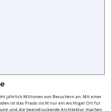
te
t jährlich Millionen von Besuchern an. Mit einer
 ist das Prado nicht nur ein wichtiger Ort für
llung und die beeindruckende Architektur machen