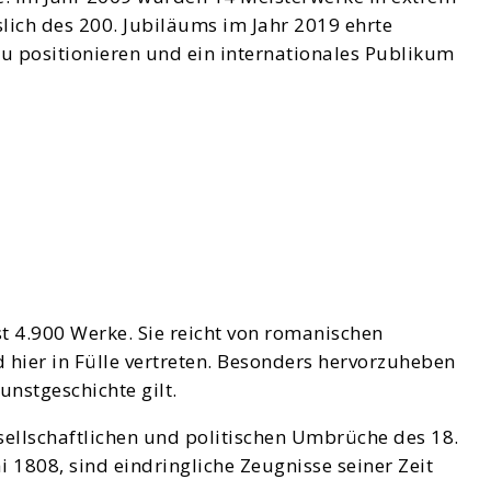
lich des 200. Jubiläums im Jahr 2019 ehrte
zu positionieren und ein internationales Publikum
 4.900 Werke. Sie reicht von romanischen
 hier in Fülle vertreten. Besonders hervorzuheben
nstgeschichte gilt.
ellschaftlichen und politischen Umbrüche des 18.
1808, sind eindringliche Zeugnisse seiner Zeit