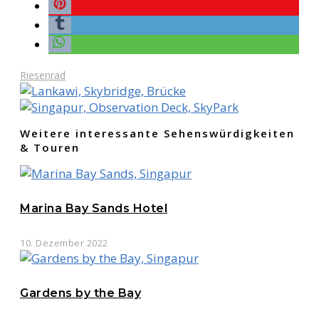
Riesenrad
Weitere interessante Sehenswürdigkeiten
& Touren
Marina Bay Sands Hotel
10. Dezember 2022
Gardens by the Bay