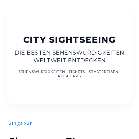
DE
EN
DIE BESTEN SEHENSWÜRDIGKEITEN
WELTWEIT ENTDECKEN
Singapur