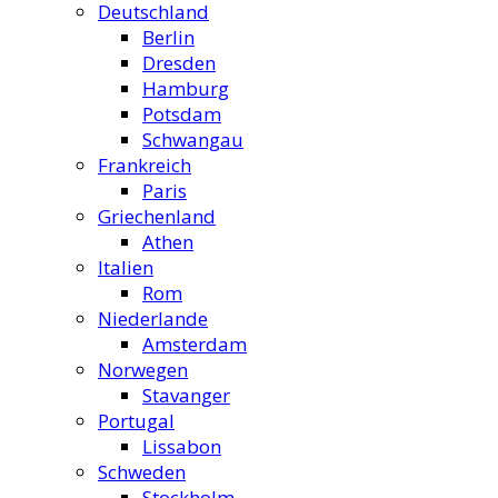
Deutschland
Berlin
Dresden
Hamburg
Potsdam
Schwangau
Frankreich
Paris
Griechenland
Athen
Italien
Rom
Niederlande
Amsterdam
Norwegen
Stavanger
Portugal
Lissabon
Schweden
Stockholm