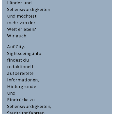
Länder und
Sehenswürdigkeiten
und möchtest
mehr von der
Welt erleben?
Wir auch.
Auf City-
Sightseeing.info
findest du
redaktionell
aufbereitete
Informationen,
Hintergründe
und
Eindrücke zu
Sehenswürdigkeiten,
Stadtrundfahrten