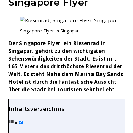
Singapore Flyer
Singapore Flyer in Singapur
Der Singapore Flyer, ein Riesenrad in
Singapur, gehört zu den wichtigsten
Sehenswürdigkeiten der Stadt. Es ist mit
165 Metern das dritthöchste Riesenrad der
Welt. Es steht Nahe dem Marina Bay Sands
Hotel ist durch die fantastische Aussicht
über die Stadt bei Touristen sehr beliebt.
Inhaltsverzeichnis