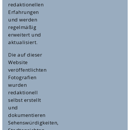
redaktionellen
Erfahrungen
und werden
regelmäßig
erweitert und
aktualisiert.
Die auf dieser
Website
veröffentlichten
Fotografien
wurden
redaktionell
selbst erstellt
und
dokumentieren
Sehenswürdigkeiten,