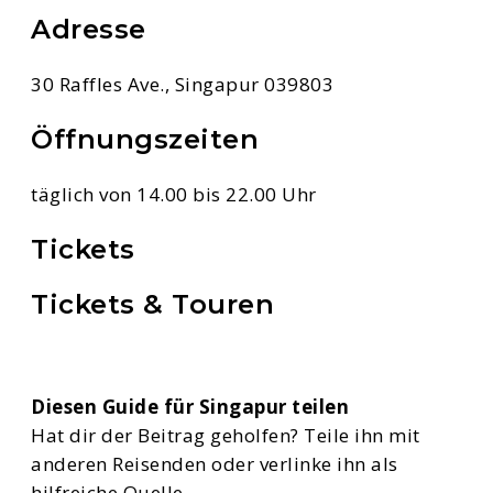
Adresse
30 Raffles Ave., Singapur 039803
Öffnungszeiten
täglich von 14.00 bis 22.00 Uhr
Tickets
Tickets & Touren
Diesen Guide für Singapur teilen
Hat dir der Beitrag geholfen? Teile ihn mit
anderen Reisenden oder verlinke ihn als
hilfreiche Quelle.