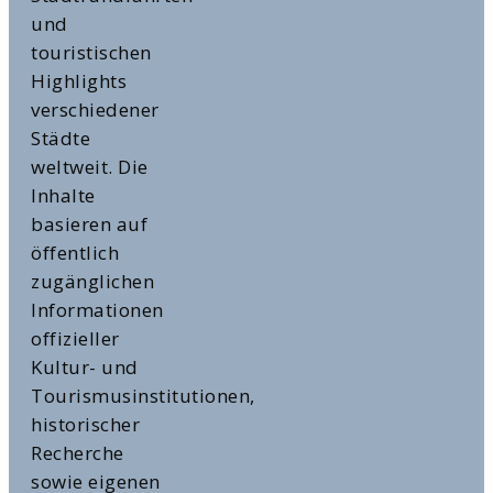
und
touristischen
Highlights
verschiedener
Städte
weltweit. Die
Inhalte
basieren auf
öffentlich
zugänglichen
Informationen
offizieller
Kultur- und
Tourismusinstitutionen,
historischer
Recherche
sowie eigenen