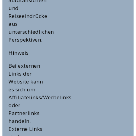
Stadtansichten
und
Reiseeindrücke
aus
unterschiedlichen
Perspektiven.
Hinweis
Bei externen
Links der
Website kann
es sich um
Affiliatelinks/Werbelinks
oder
Partnerlinks
handeln.
Externe Links