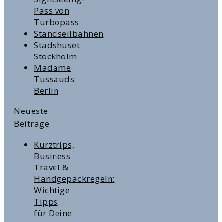
Pass von
Turbopass
Standseilbahnen
Stadshuset
Stockholm
Madame
Tussauds
Berlin
Neueste
Beiträge
Kurztrips,
Business
Travel &
Handgepäckregeln:
Wichtige
Tipps
für Deine