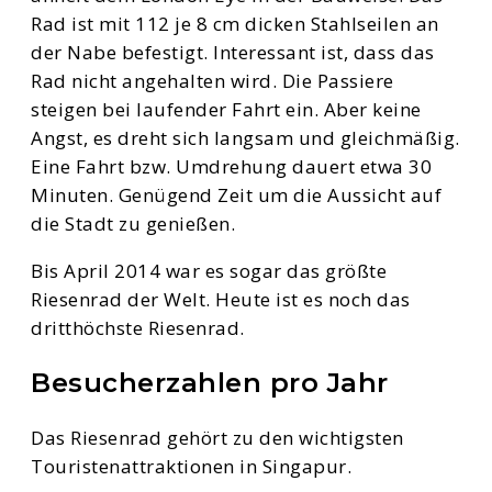
Rad ist mit 112 je 8 cm dicken Stahlseilen an
der Nabe befestigt. Interessant ist, dass das
Rad nicht angehalten wird. Die Passiere
steigen bei laufender Fahrt ein. Aber keine
Angst, es dreht sich langsam und gleichmäßig.
Eine Fahrt bzw. Umdrehung dauert etwa 30
Minuten. Genügend Zeit um die Aussicht auf
die Stadt zu genießen.
Bis April 2014 war es sogar das größte
Riesenrad der Welt. Heute ist es noch das
dritthöchste Riesenrad.
Besucherzahlen pro Jahr
Das Riesenrad gehört zu den wichtigsten
Touristenattraktionen in Singapur.