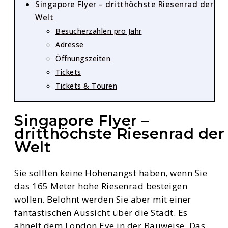
Singapore Flyer – dritthöchste Riesenrad der
Welt
Besucherzahlen pro Jahr
Adresse
Öffnungszeiten
Tickets
Tickets & Touren
Singapore Flyer –
dritthöchste Riesenrad der
Welt
Sie sollten keine Höhenangst haben, wenn Sie
das 165 Meter hohe Riesenrad besteigen
wollen. Belohnt werden Sie aber mit einer
fantastischen Aussicht über die Stadt. Es
ähnelt dem London Eye in der Bauweise. Das